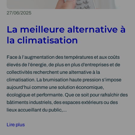
27/06/2025
La meilleure alternative à
la climatisation
Face à l’augmentation des températures et aux coûts
élevés de l’énergie, de plus en plus d’entreprises et de
collectivités recherchent une alternative à la
climatisation. La brumisation haute pression s’impose
aujourd’hui comme une solution économique,
écologique et performante. Que ce soit pour rafraîchir des
bâtiments industriels, des espaces extérieurs ou des
lieux accueillant du public,…
Lire plus