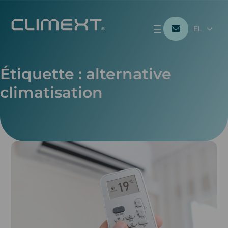
EL
Étiquette :
alternative
climatisation