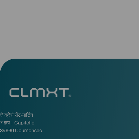
ज़े क्रेसे सेंट-मार्टिन
7 इम्प। Capitelle
34660 Cournonsec