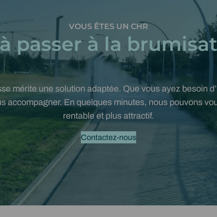
VOUS ÊTES UN CHR
 à passer à la brumisat
sse mérite une solution adaptée. Que vous ayez besoin d
vous accompagner. En quelques minutes, nous pouvons vous
rentable et plus attractif.
Contactez-nous