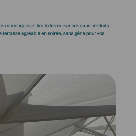
des moustiques et limite les nuisances sans produits
e terrasse agréable en soirée, sans gêne pour vos