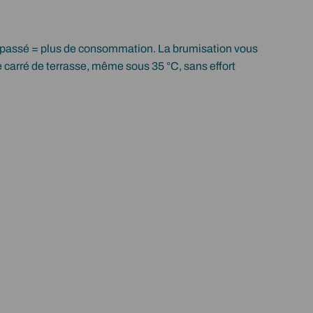
s passé = plus de consommation. La brumisation vous
e carré de terrasse, même sous 35 °C, sans effort