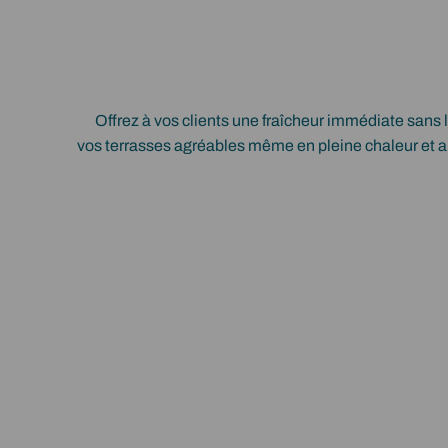
Offrez à vos clients une fraîcheur immédiate sans 
vos terrasses agréables même en pleine chaleur et amé