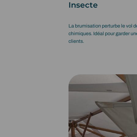
Insecte
La brumisation perturbe le vol 
chimiques. Idéal pour garder un
clients.