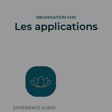
BRUMISATION CHR
Les applications
EXPÉRIENCE CLIENT