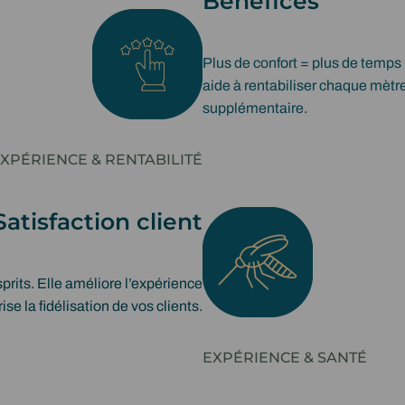
Bénéfices
Plus de confort = plus de temp
aide à rentabiliser chaque mètr
supplémentaire.
XPÉRIENCE & RENTABILITÉ
Satisfaction client
prits. Elle améliore l’expérience
ise la fidélisation de vos clients.
EXPÉRIENCE & SANTÉ