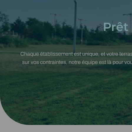
Prêt
Chaque établissement est unique, et votre terra
sur vos contraintes, notre équipe est là pour 