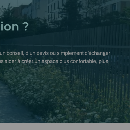
ion ?
’un conseil, d’un devis ou simplement d’échanger
 aider à créer un espace plus confortable, plus