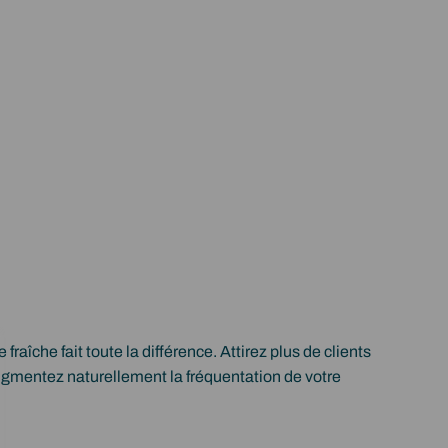
fraîche fait toute la différence. Attirez plus de clients
augmentez naturellement la fréquentation de votre