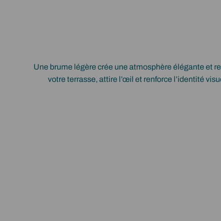
Une brume légère crée une atmosphère élégante et rel
votre terrasse, attire l’œil et renforce l’identité vi