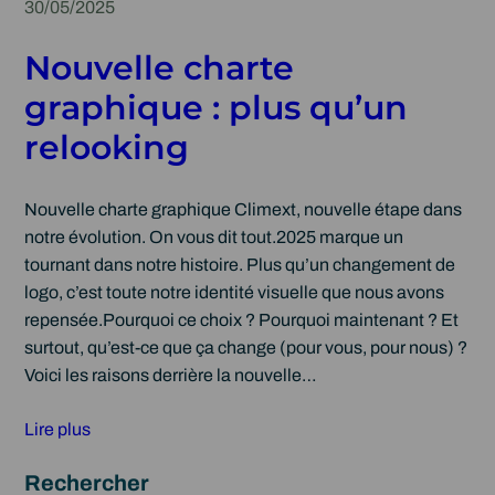
30/05/2025
Nouvelle charte
graphique : plus qu’un
relooking
Nouvelle charte graphique Climext, nouvelle étape dans
notre évolution. On vous dit tout.2025 marque un
tournant dans notre histoire. Plus qu’un changement de
logo, c’est toute notre identité visuelle que nous avons
repensée.Pourquoi ce choix ? Pourquoi maintenant ? Et
surtout, qu’est-ce que ça change (pour vous, pour nous) ?
Voici les raisons derrière la nouvelle…
Lire plus
Rechercher