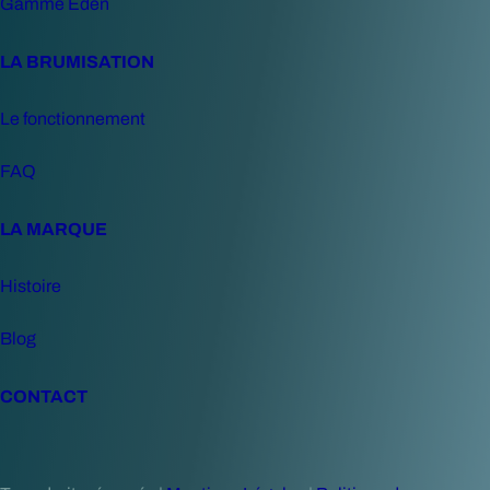
Gamme Eden
LA BRUMISATION
Le fonctionnement
FAQ
LA MARQUE
Histoire
Blog
CONTACT