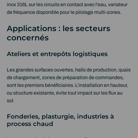
inox 316L sur les circuits en contact avec l’eau, variateur
de fréquence disponible pour le pilotage multi-zones.
Applications : les secteurs
concernés
Ateliers et entrepôts logistiques
Les grandes surfaces ouvertes, halls de production, quais
de chargement, zones de préparation de commandes,
sont les premiers bénéficiaires. L’installation en hauteur,
ou structure existante, évite tout impact sur les flux au
sol.
Fonderies, plasturgie, industries à
process chaud