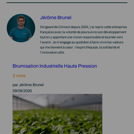
Jérôme Brunel
Dirigeant de Climext depuis 2024, j’ai repris cette entreprise
française avec la volonté de poursuivre son développement
tout en y apportant une vision responsable et tournée vers
l’avenir. Je m’engage au quotidien à faire vivre les valeurs
qui me tiennent à cœur : l’esprit d’équipe, la solidarité et
l’innovation utile.
Brumisation Industrielle Haute Pression
par Jérôme Brunel
09/06/2026