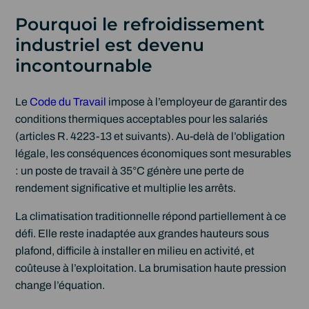
Pourquoi le refroidissement
industriel est devenu
incontournable
Le
Code du Travail
impose à l’employeur de garantir des
conditions thermiques acceptables pour les salariés
(articles R. 4223-13 et suivants). Au-delà de l’obligation
légale, les conséquences économiques sont mesurables
: un poste de travail à 35°C génère une perte de
rendement significative et multiplie les arrêts.
La climatisation traditionnelle répond partiellement à ce
défi. Elle reste inadaptée aux grandes hauteurs sous
plafond, difficile à installer en milieu en activité, et
coûteuse à l’exploitation. La brumisation haute pression
change l’équation.