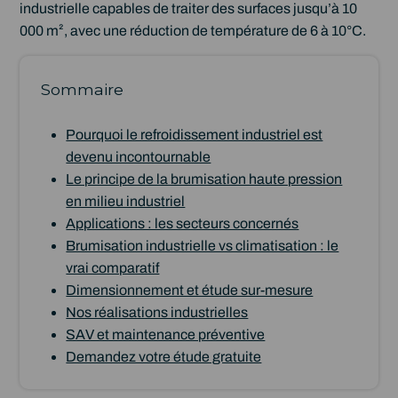
industrielle capables de traiter des surfaces jusqu’à 10
000 m², avec une réduction de température de 6 à 10°C.
Sommaire
Pourquoi le refroidissement industriel est
devenu incontournable
Le principe de la brumisation haute pression
en milieu industriel
Applications : les secteurs concernés
Brumisation industrielle vs climatisation : le
vrai comparatif
Dimensionnement et étude sur-mesure
Nos réalisations industrielles
SAV et maintenance préventive
Demandez votre étude gratuite