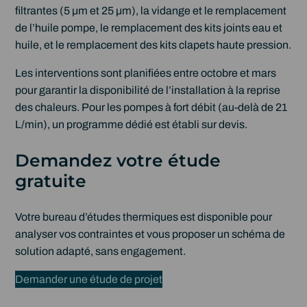
filtrantes (5 µm et 25 µm), la vidange et le remplacement
de l’huile pompe, le remplacement des kits joints eau et
huile, et le remplacement des kits clapets haute pression.
Les interventions sont planifiées entre octobre et mars
pour garantir la disponibilité de l’installation à la reprise
des chaleurs. Pour les pompes à fort débit (au-delà de 21
L/min), un programme dédié est établi sur devis.
Demandez votre étude
gratuite
Votre bureau d’études thermiques est disponible pour
analyser vos contraintes et vous proposer un schéma de
solution adapté, sans engagement.
Demander une étude de projet