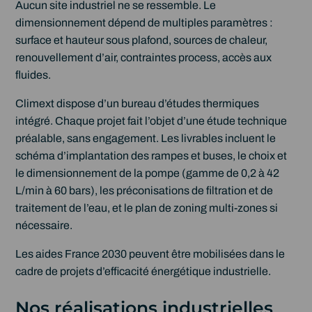
Aucun site industriel ne se ressemble. Le
dimensionnement dépend de multiples paramètres :
surface et hauteur sous plafond, sources de chaleur,
renouvellement d’air, contraintes process, accès aux
fluides.
Climext dispose d’un bureau d’études thermiques
intégré. Chaque projet fait l’objet d’une étude technique
préalable, sans engagement. Les livrables incluent le
schéma d’implantation des rampes et buses, le choix et
le dimensionnement de la pompe (gamme de 0,2 à 42
L/min à 60 bars), les préconisations de filtration et de
traitement de l’eau, et le plan de zoning multi-zones si
nécessaire.
Les aides France 2030 peuvent être mobilisées dans le
cadre de projets d’efficacité énergétique industrielle.
Nos réalisations industrielles