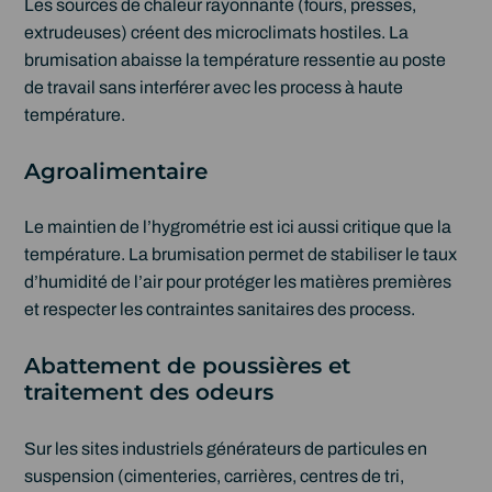
Les sources de chaleur rayonnante (fours, presses,
extrudeuses) créent des microclimats hostiles. La
brumisation abaisse la température ressentie au poste
de travail sans interférer avec les process à haute
température.
Agroalimentaire
Le maintien de l’hygrométrie est ici aussi critique que la
température. La brumisation permet de stabiliser le taux
d’humidité de l’air pour protéger les matières premières
et respecter les contraintes sanitaires des process.
Abattement de poussières et
traitement des odeurs
Sur les sites industriels générateurs de particules en
suspension (cimenteries, carrières, centres de tri,