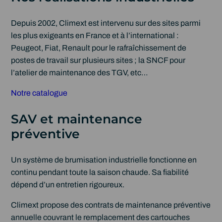
Depuis 2002, Climext est intervenu sur des sites parmi
les plus exigeants en France et à l’international :
Peugeot, Fiat, Renault pour le rafraîchissement de
postes de travail sur plusieurs sites ; la SNCF pour
l’atelier de maintenance des TGV, etc…
Notre catalogue
SAV et maintenance
préventive
Un système de brumisation industrielle fonctionne en
continu pendant toute la saison chaude. Sa fiabilité
dépend d’un entretien rigoureux.
Climext propose des contrats de maintenance préventive
annuelle couvrant le remplacement des cartouches