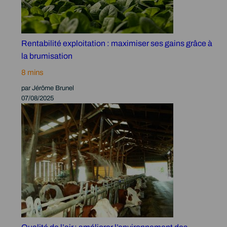
Rentabilité exploitation : maximiser ses gains grâce à
la brumisation
par Jérôme Brunel
07/08/2025