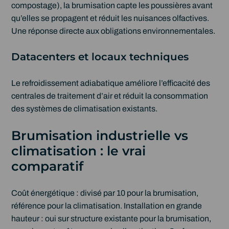
compostage), la brumisation capte les poussières avant
qu’elles se propagent et réduit les nuisances olfactives.
Une réponse directe aux obligations environnementales.
Datacenters et locaux techniques
Le refroidissement adiabatique améliore l’efficacité des
centrales de traitement d’air et réduit la consommation
des systèmes de climatisation existants.
Brumisation industrielle vs
climatisation : le vrai
comparatif
Coût énergétique : divisé par 10 pour la brumisation,
référence pour la climatisation. Installation en grande
hauteur : oui sur structure existante pour la brumisation,