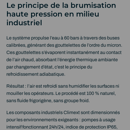
Le principe de la brumisation
haute pression en milieu
industriel
Le système propulse l’eau à 60 bars à travers des buses
calibrées, générant des gouttelettes de l’ordre du micron.
Ces gouttelettes s’évaporent instantanément au contact
de l’air chaud, absorbant l’énergie thermique ambiante
par changement d’état, c’est le principe du
refroidissement adiabatique.
Résultat : l’air est refroidi sans humidifier les surfaces ni
mouiller les opérateurs. Le procédé est 100 % naturel,
sans fluide frigorigène, sans groupe froid.
Les composants industriels Climext sont dimensionnés
pour les environnements exigeants : pompes à usage
intensif fonctionnant 24h/24, indice de protection IP65,