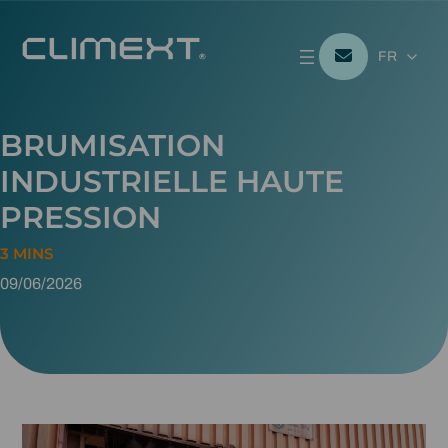
FR
BRUMISATION
INDUSTRIELLE HAUTE
PRESSION
09/06/2026