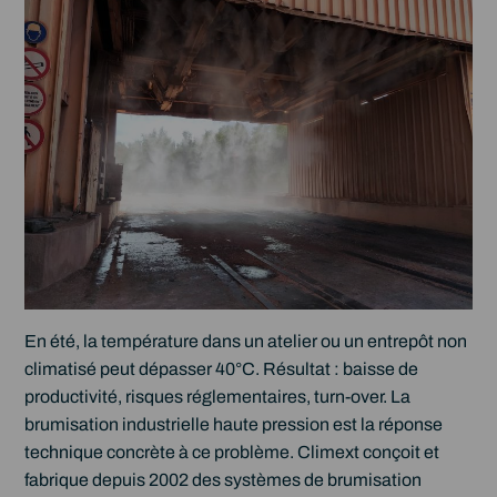
En été, la température dans un atelier ou un entrepôt non
climatisé peut dépasser 40°C. Résultat : baisse de
productivité, risques réglementaires, turn-over. La
brumisation industrielle haute pression est la réponse
technique concrète à ce problème. Climext conçoit et
fabrique depuis 2002 des systèmes de brumisation