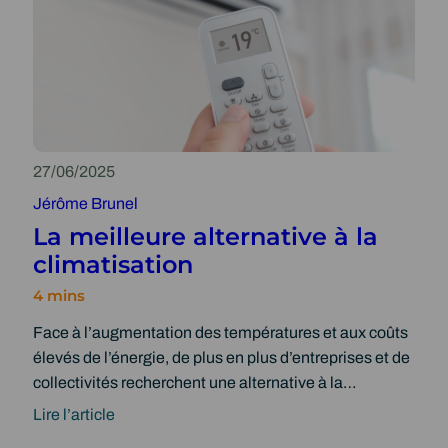
27/06/2025
Jérôme Brunel
La meilleure alternative à la
climatisation
Face à l’augmentation des températures et aux coûts
élevés de l’énergie, de plus en plus d’entreprises et de
collectivités recherchent une alternative à la…
Lire l’article
: