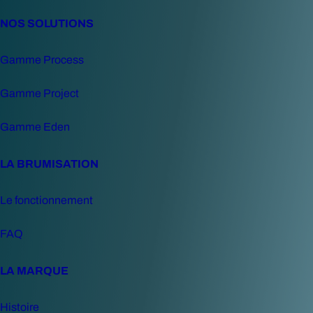
NOS SOLUTIONS
Gamme Process
Gamme Project
Gamme Eden
LA BRUMISATION
Le fonctionnement
FAQ
LA MARQUE
Histoire