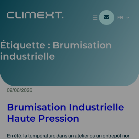
FR
Étiquette :
Brumisation
industrielle
09/06/2026
Brumisation Industrielle
Haute Pression
En été, la température dans un atelier ou un entrepôt non